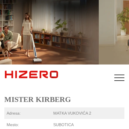
MISTER KIRBERG
Adresa:
MATKA VUKOVIĆA 2
Mesto:
SUBOTICA